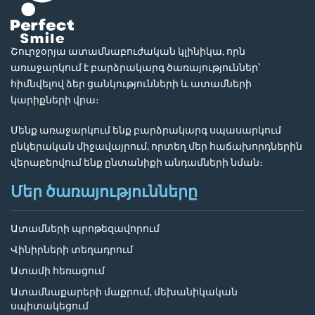
Շուրջօրյա ատամնաբուժական կլինիկա, որն
առաջարկում է բարձրակարգ ծառայություններ՝
հիմնվելով ձեր ցանկությունների և ատամների
կարիքների վրա։
Մենք առաջարկում ենք բարձրակարգ սպասարկում
ընկերական միջավայրում, որտեղ մեր հաճախորդներին
վերաբերվում ենք ընտանիքի անդամների նման։
Մեր ծառայությունները
Ատամների պրոթեզավորում
Վինիրների տեղադրում
Ատամի հեռացում
Ատամնաքարերի մաքրում, մեխանիկական
սպիտակեցում