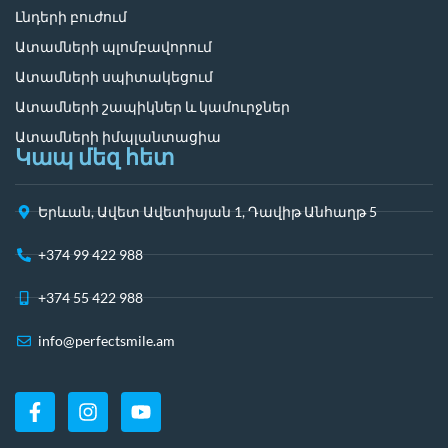
Լնդերի բուժում
Ատամների պլոմբավորում
Ատամների սպիտակեցում
Ատամների շապիկներ և կամուրջներ
Ատամների իմպլանտացիա
Կապ մեզ հետ
Երևան, Ավետ Ավետիսյան 1, Դավիթ Անհաղթ 5
+374 99 422 988
+374 55 422 988
info@perfectsmile.am