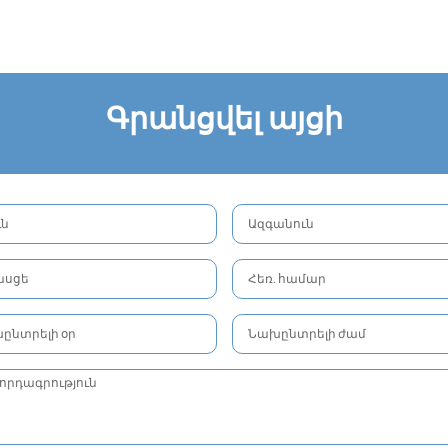
Գրանցվել այցի