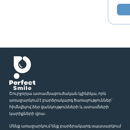
Շուրջօրյա ատամնաբուժական կլինիկա, որն
առաջարկում է բարձրակարգ ծառայություններ՝
հիմնվելով ձեր ցանկությունների և ատամների
կարիքների վրա։
Մենք առաջարկում ենք բարձրակարգ սպասարկում