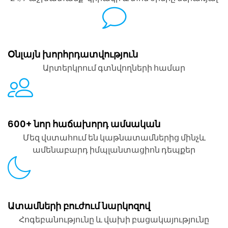
Օնլայն խորհրդատվություն
Արտերկրում գտնվողների համար
600+ նոր հաճախորդ ամսական
Մեզ վստահում են կաթնատամներից մինչև
ամենաբարդ իմպլանտացիոն դեպքեր
Ատամների բուժում նարկոզով
Հոգեբանությունը և վախի բացակայությունը