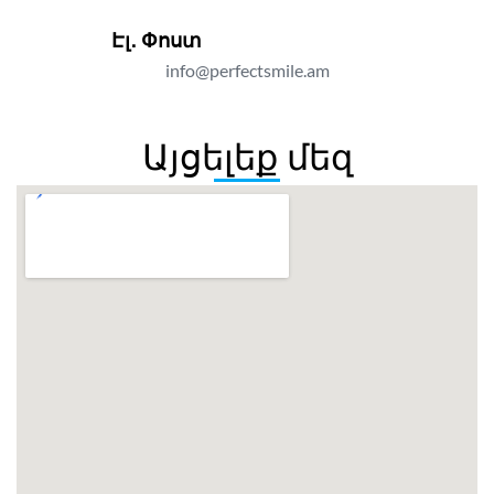
Էլ․ Փոստ
info@perfectsmile.am
Այցելեք մեզ