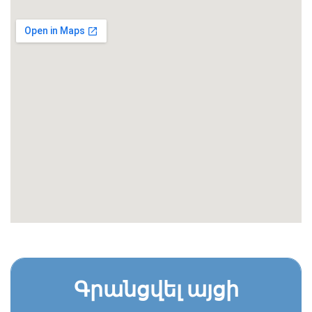
Գրանցվել այցի