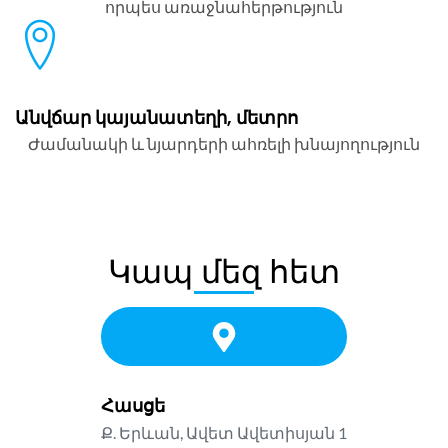
որպես առաջնահերթություն
Անվճար կայանատեղի, մետրո
Ժամանակի և նյարդերի ահռելի խնայողություն
Կապ մեզ հետ
Հասցե
Ք. Երևան, Ավետ Ավետիսյան 1