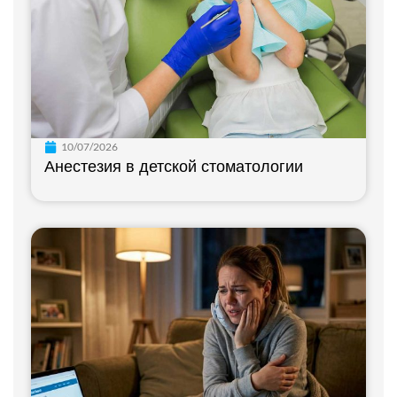
10/07/2026
Анестезия в детской стоматологии