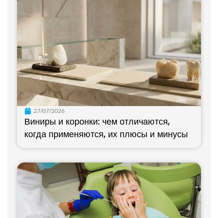
27/07/2026
Виниры и коронки: чем отличаются,
когда применяются, их плюсы и минусы