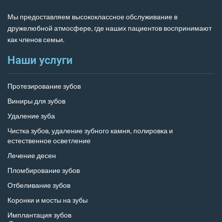
Мы предоставляем высококлассное обслуживание в
дружелюбной атмосфере, где наших пациентов воспринимают
как членов семьи.
Наши услуги
Протезирование зубов
Виниры для зубов
Удаление зуба
Чистка зубов, удаление зубного камня, полировка и
естественное осветление
Лечение десен
Пломбирование зубов
Отбеливание зубов
Коронки и мосты на зубы
Имплантация зубов