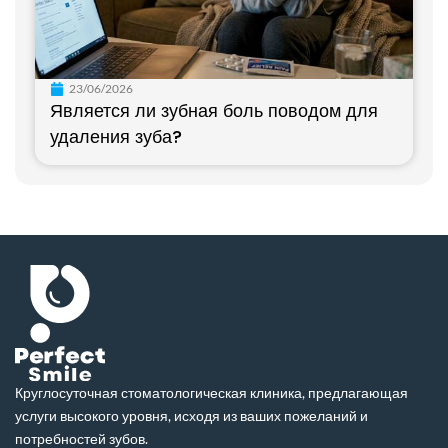
23/06/2026
Является ли зубная боль поводом для
удаления зуба?
Круглосуточная стоматологическая клиника, предлагающая
услуги высокого уровня, исходя из ваших пожеланий и
потребностей зубов.