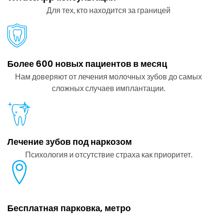
Для тех, кто находится за границей
Более 600 новых пациентов в месяц
Нам доверяют от лечения молочных зубов до самых
сложных случаев имплантации.
Лечение зубов под наркозом
Психология и отсутствие страха как приоритет.
Бесплатная парковка, метро