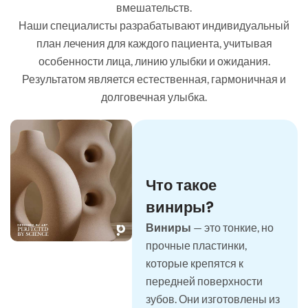
вмешательств.
Наши специалисты разрабатывают индивидуальный
план лечения для каждого пациента, учитывая
особенности лица, линию улыбки и ожидания.
Результатом является естественная, гармоничная и
долговечная улыбка.
Что такое
виниры?
Виниры
— это тонкие, но
прочные пластинки,
которые крепятся к
передней поверхности
зубов. Они изготовлены из