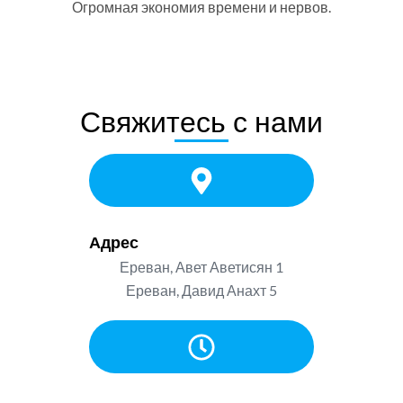
Огромная экономия времени и нервов.
Свяжитесь с нами
Адрес
Ереван, Авет Аветисян 1
Ереван, Давид Анахт 5