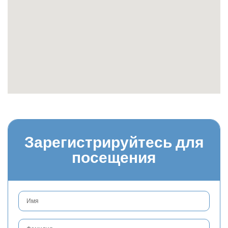
Зарегистрируйтесь для
посещения