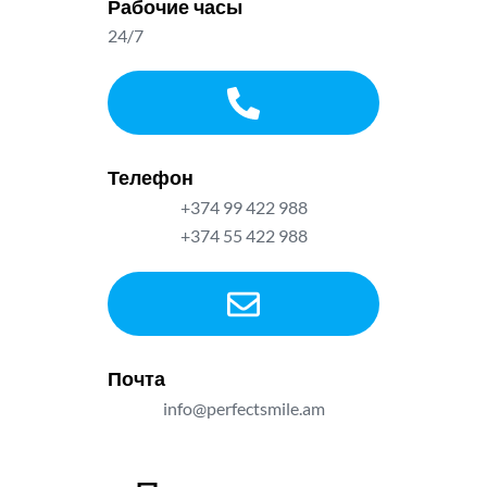
Рабочие часы
24/7
Телефон
+374 99 422 988
+374 55 422 988
Почта
info@perfectsmile.am