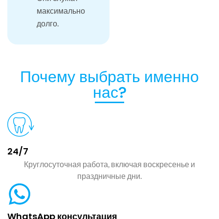
максимально
долго.
Почему выбрать именно
нас?
24/7
Круглосуточная работа, включая воскресенье и
праздничные дни.
WhatsApp консультация