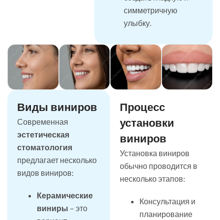
симметричную
улыбку.
Виды виниров
Процесс
установки
Современная
эстетическая
виниров
стоматология
Установка виниров
предлагает несколько
обычно проводится в
видов виниров:
несколько этапов:
Керамические
Консультация и
виниры
– это
планирование