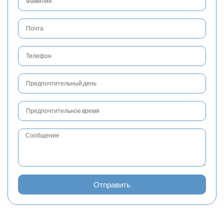
Отправить