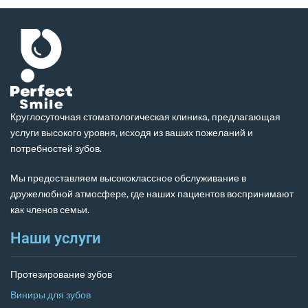
Круглосуточная стоматологическая клиника, предлагающая
услуги высокого уровня, исходя из ваших пожеланий и
потребностей зубов.
Мы предоставляем высококлассное обслуживание в
дружелюбной атмосфере, где наших пациентов воспринимают
как членов семьи.
Наши услуги
Протезирование зубов
Виниры для зубов