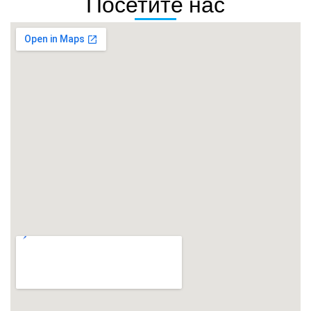
Посетите нас