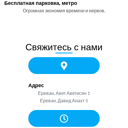
Бесплатная парковка, метро
Огромная экономия времени и нервов.
Свяжитесь с нами
Адрес
Ереван, Авет Аветисян 1
Ереван, Давид Анахт 5