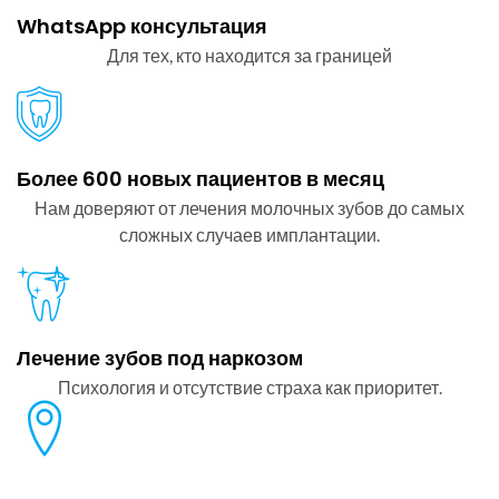
WhatsApp консультация
Для тех, кто находится за границей
Более 600 новых пациентов в месяц
Нам доверяют от лечения молочных зубов до самых
сложных случаев имплантации.
Лечение зубов под наркозом
Психология и отсутствие страха как приоритет.