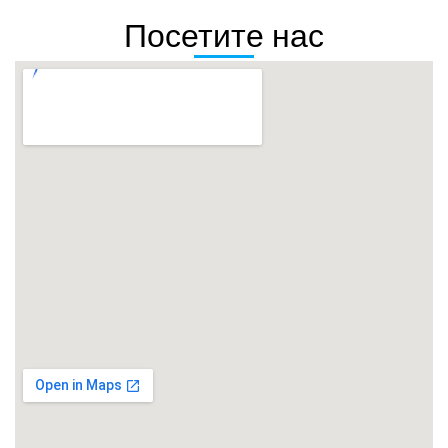
Посетите нас