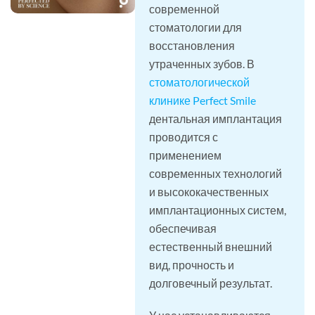
современной
стоматологии для
восстановления
утраченных зубов. В
стоматологической
клинике Perfect Smile
дентальная имплантация
проводится с
применением
современных технологий
и высококачественных
имплантационных систем,
обеспечивая
естественный внешний
вид, прочность и
долговечный результат.