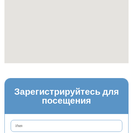
Зарегистрируйтесь для
посещения