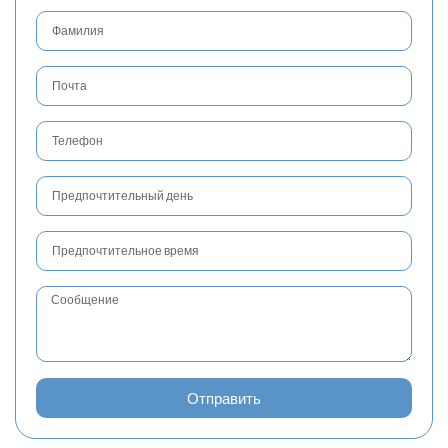
Отправить