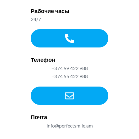
Рабочие часы
24/7
Телефон
+374 99 422 988
+374 55 422 988
Почта
info@perfectsmile.am