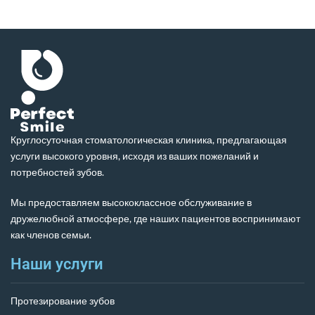
Круглосуточная стоматологическая клиника, предлагающая
услуги высокого уровня, исходя из ваших пожеланий и
потребностей зубов.
Мы предоставляем высококлассное обслуживание в
дружелюбной атмосфере, где наших пациентов воспринимают
как членов семьи.
Наши услуги
Протезирование зубов