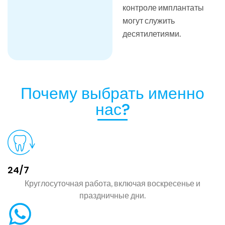
контроле имплантаты
могут служить
десятилетиями.
Почему выбрать именно
нас?
24/7
Круглосуточная работа, включая воскресенье и
праздничные дни.